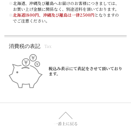
※
北海道、沖縄及び離島へお届けのお客様につきましては、
お買い上げ金額に関係なく、別途送料を頂いております。
※
北海道1800円、沖縄及び離島は一律2500円
となりますの
でご注意ください。
消費税の表記
Tax
税込み表示にて表記をさせて頂いており
ます。