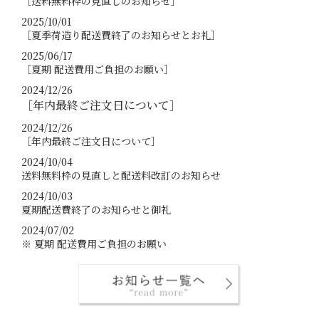
［送料無料枠の見直しのお知らせ］
2025/10/01
［夏季荷造り配送費終了のお知らせとお礼］
2025/06/17
［夏期 配送費用ご負担のお願い］
2024/12/26
［年内最終ご注文日について］
2024/12/26
［年内最終ご注文日について］
2024/10/04
送料無料枠の見直しと配送料改訂のお知らせ
2024/10/03
夏期配送費終了のお知らせと御礼
2024/07/02
※ 夏期 配送費用ご負担のお願い