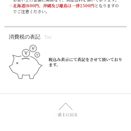
※
北海道1800円、沖縄及び離島は一律2500円
となりますの
でご注意ください。
消費税の表記
Tax
税込み表示にて表記をさせて頂いており
ます。