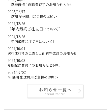
［夏季荷造り配送費終了のお知らせとお礼］
2025/06/17
［夏期 配送費用ご負担のお願い］
2024/12/26
［年内最終ご注文日について］
2024/12/26
［年内最終ご注文日について］
2024/10/04
送料無料枠の見直しと配送料改訂のお知らせ
2024/10/03
夏期配送費終了のお知らせと御礼
2024/07/02
※ 夏期 配送費用ご負担のお願い