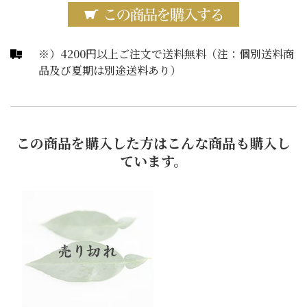
※）4200円以上ご注文で送料無料（注：個別送料商
品及び夏期は別途送料あり）
この商品を購入した方はこんな商品も購入し
ています。