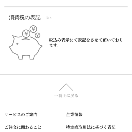
消費税の表記
Tax
税込み表示にて表記をさせて頂いており
ます。
サービスのご案内
企業情報
ご注文に関わること
特定商取引法に基づく表記