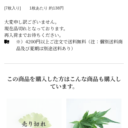
[7枚入り]
1枚あたり 約138円
大変申し訳ございません。
現在品切れとなっております。
再入荷までお待ちください。
※）4200円以上ご注文で送料無料（注：個別送料商
品及び夏期は別途送料あり）
この商品を購入した方はこんな商品も購入し
ています。