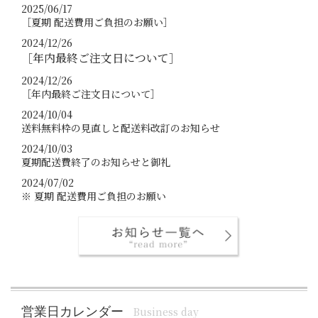
2025/06/17
［夏期 配送費用ご負担のお願い］
2024/12/26
［年内最終ご注文日について］
2024/12/26
［年内最終ご注文日について］
2024/10/04
送料無料枠の見直しと配送料改訂のお知らせ
2024/10/03
夏期配送費終了のお知らせと御礼
2024/07/02
※ 夏期 配送費用ご負担のお願い
営業日カレンダー
Business day