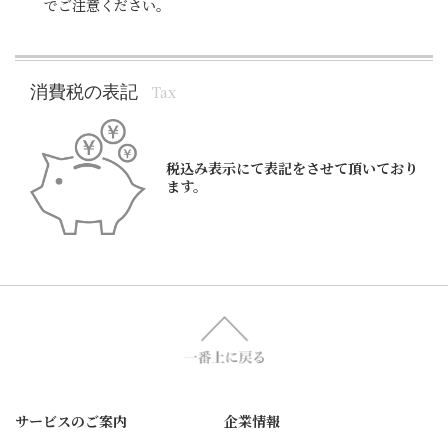
でご注意ください。
消費税の表記
Tax
税込み表示にて表記をさせて頂いており
ます。
サービスのご案内
企業情報