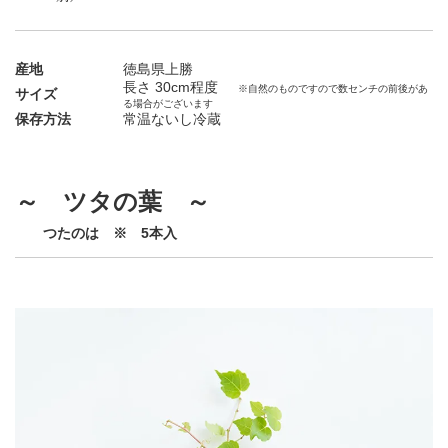
産地
徳島県上勝
長さ 30cm程度
※自然のものですので数センチの前後があ
サイズ
る場合がございます
保存方法
常温ないし冷蔵
～ ツタの葉 ～
つたのは ※ 5本入