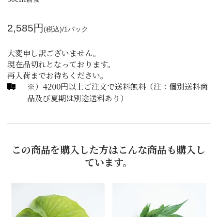
2,585円
(税込)/1パック
大変申し訳ございません。
現在品切れとなっております。
再入荷までお待ちください。
※）4200円以上ご注文で送料無料（注：個別送料商
品及び夏期は別途送料あり）
この商品を購入した方はこんな商品も購入し
ています。