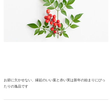
お節に欠かせない、縁起のいい葉と赤い実は新年の始まりにぴっ
たりの逸品です