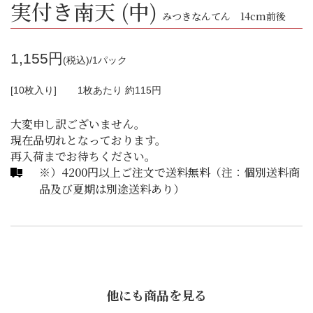
実付き南天 (中)
みつきなんてん 14cm前後
1,155円
(税込)/1パック
[10枚入り]
1枚あたり 約115円
大変申し訳ございません。
現在品切れとなっております。
再入荷までお待ちください。
※）4200円以上ご注文で送料無料（注：個別送料商
品及び夏期は別途送料あり）
他にも商品を見る