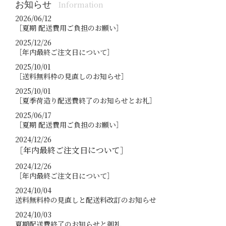
お知らせ
Information
2026/06/12
［夏期 配送費用ご負担のお願い］
2025/12/26
［年内最終ご注文日について］
2025/10/01
［送料無料枠の見直しのお知らせ］
2025/10/01
［夏季荷造り配送費終了のお知らせとお礼］
2025/06/17
［夏期 配送費用ご負担のお願い］
2024/12/26
［年内最終ご注文日について］
2024/12/26
［年内最終ご注文日について］
2024/10/04
送料無料枠の見直しと配送料改訂のお知らせ
2024/10/03
夏期配送費終了のお知らせと御礼