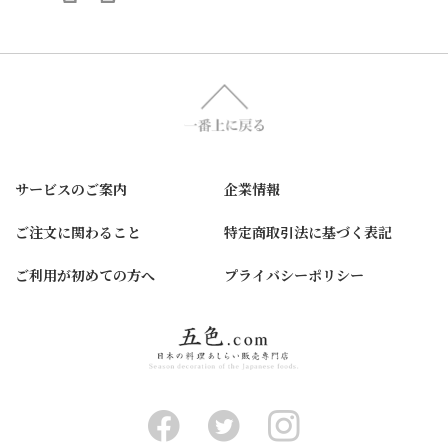
サービスのご案内
企業情報
ご注文に関わること
特定商取引法に基づく表記
ご利用が初めての方へ
プライバシーポリシー