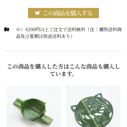
※）4200円以上ご注文で送料無料（注：個別送料商
品及び夏期は別途送料あり）
この商品を購入した方はこんな商品も購入し
ています。