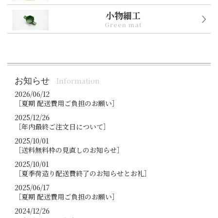
小物細工
Green mat
お知らせ
Information
2026/06/12
［夏期 配送費用ご負担のお願い］
2025/12/26
［年内最終ご注文日について］
2025/10/01
［送料無料枠の見直しのお知らせ］
2025/10/01
［夏季荷造り配送費終了のお知らせとお礼］
2025/06/17
［夏期 配送費用ご負担のお願い］
2024/12/26