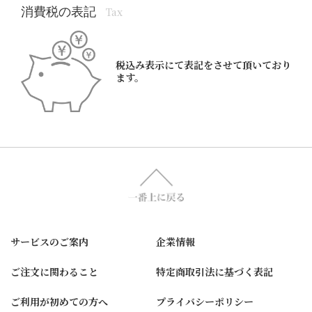
消費税の表記
Tax
税込み表示にて表記をさせて頂いており
ます。
サービスのご案内
企業情報
ご注文に関わること
特定商取引法に基づく表記
ご利用が初めての方へ
プライバシーポリシー