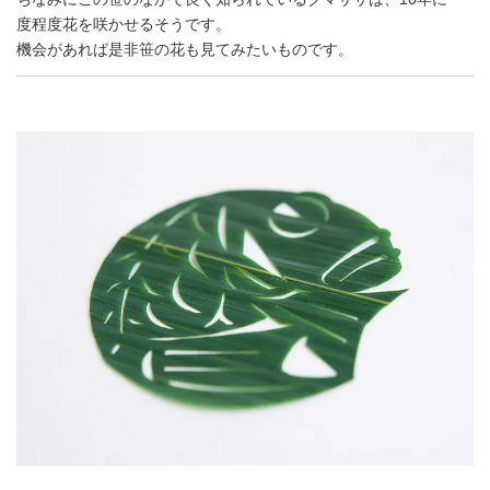
度程度花を咲かせるそうです。
機会があれば是非笹の花も見てみたいものです。