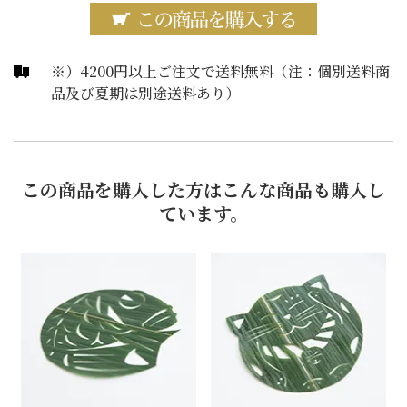
※）4200円以上ご注文で送料無料（注：個別送料商
品及び夏期は別途送料あり）
この商品を購入した方はこんな商品も購入し
ています。