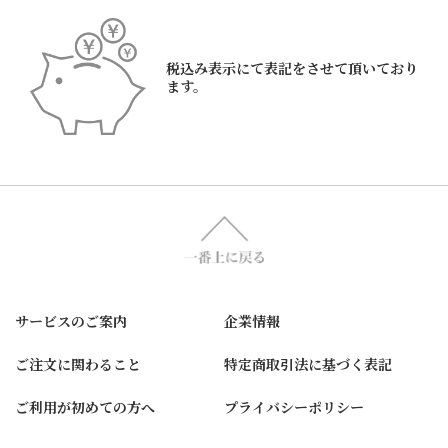
税込み表示にて表記をさせて頂いており
ます。
サービスのご案内
企業情報
ご注文に関わること
特定商取引法に基づく表記
ご利用が初めての方へ
プライバシーポリシー