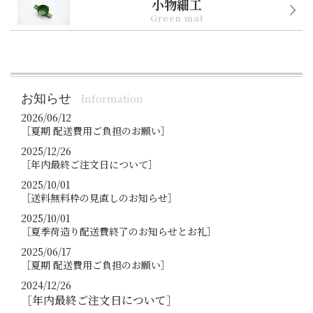
小物細工
Green mat
お知らせ
Information
2026/06/12
［夏期 配送費用ご負担のお願い］
2025/12/26
［年内最終ご注文日について］
2025/10/01
［送料無料枠の見直しのお知らせ］
2025/10/01
［夏季荷造り配送費終了のお知らせとお礼］
2025/06/17
［夏期 配送費用ご負担のお願い］
2024/12/26
［年内最終ご注文日について］