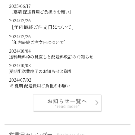
2025/06/17
［夏期 配送費用ご負担のお願い］
2024/12/26
［年内最終ご注文日について］
2024/12/26
［年内最終ご注文日について］
2024/10/04
送料無料枠の見直しと配送料改訂のお知らせ
2024/10/03
夏期配送費終了のお知らせと御礼
2024/07/02
※ 夏期 配送費用ご負担のお願い