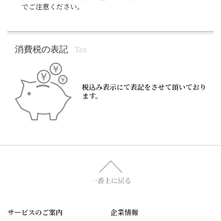
でご注意ください。
消費税の表記
Tax
税込み表示にて表記をさせて頂いており
ます。
サービスのご案内
企業情報